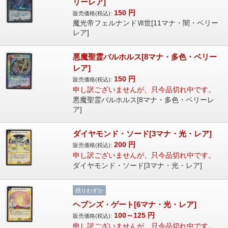
リーレア]
150
円
販売価格(税込):
魔光帝フェルナンドⅦ世[11マナ・闇・ベリー
レア]
悪魔聖霊バルホルス[8マナ・多色・ベリー
レア]
150
円
販売価格(税込):
申し訳ございませんが、只今品切れ中です。
悪魔聖霊バルホルス[8マナ・多色・ベリーレ
ア]
ダイヤモンド・ソード[3マナ・光・レア]
200
円
販売価格(税込):
申し訳ございませんが、只今品切れ中です。
ダイヤモンド・ソード[3マナ・光・レア]
残りわずか
ヘブンズ・ゲート[6マナ・光・レア]
100～125
円
販売価格(税込):
申し訳ございませんが、只今品切れ中です。