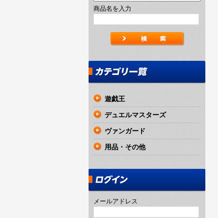
商品名を入力
遊戯王
デュエルマスターズ
ヴァンガード
用品・その他
メールアドレス