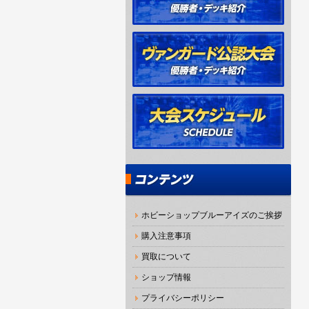
ホビーショップブルーアイズのご挨拶
購入注意事項
買取について
ショップ情報
プライバシーポリシー