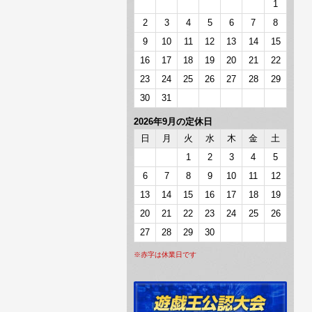
1
2
3
4
5
6
7
8
9
10
11
12
13
14
15
16
17
18
19
20
21
22
23
24
25
26
27
28
29
30
31
2026年9月の定休日
日
月
火
水
木
金
土
1
2
3
4
5
6
7
8
9
10
11
12
13
14
15
16
17
18
19
20
21
22
23
24
25
26
27
28
29
30
※赤字は休業日です