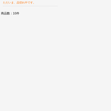
ただいま、品切れ中です。
商品数：10件