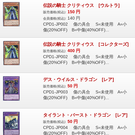
伝説の騎士 クリティウス [ウルトラ]
150
円
販売価格(税込):
140
円
会員価格(税込):
CPD1-JP002 傷の具合 S=未使用 A=小
傷(20%OFF) B=中傷(40%OFF)...
伝説の騎士 クリティウス [コレクターズ]
400
円
販売価格(税込):
CPD1-JP002 傷の具合 S=未使用 A=小
傷(20%OFF) B=中傷(40%OFF)...
デス・ウイルス・ドラゴン [レア]
50
円
販売価格(税込):
CPD1-JP003 傷の具合 S=未使用 A=小
傷(20%OFF) B=中傷(40%OFF)...
タイラント・バースト・ドラゴン [レア]
50
円
販売価格(税込):
CPD1-JP004 傷の具合 S=未使用 A=小
傷(20%OFF) B=中傷(40%OFF)...