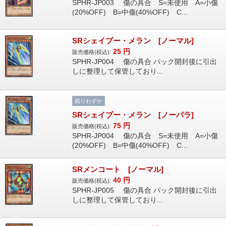
SPHR-JP003 傷の具合 S=未使用 A=小傷
(20%OFF) B=中傷(40%OFF) C...
SRシェイブー・メラン [ノーマル]
25
円
販売価格(税込):
SPHR-JP004 傷の具合 パック開封後に引出
しに整理して保管しており...
残りわずか
SRシェイブー・メラン [ノーパラ]
75
円
販売価格(税込):
SPHR-JP004 傷の具合 S=未使用 A=小傷
(20%OFF) B=中傷(40%OFF) C...
SRメンコート [ノーマル]
40
円
販売価格(税込):
SPHR-JP005 傷の具合 パック開封後に引出
しに整理して保管しており...