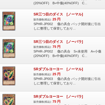
(20%OFF) B=中傷(40%OFF) C...
SR三つ目のダイス [ノーマル]
25
円
販売価格(税込):
SPHR-JP002 傷の具合 パック開封後に引出
しに整理して保管しており...
SR三つ目のダイス [ノーパラ]
75
円
販売価格(税込):
SPHR-JP002 傷の具合 S=未使用 A=小傷
(20%OFF) B=中傷(40%OFF) C...
SRダブルヨーヨー [ノーマル]
25
円
販売価格(税込):
SPHR-JP003 傷の具合 パック開封後に引出
しに整理して保管しており...
SRダブルヨーヨー [ノーパラ]
75
円
販売価格(税込):