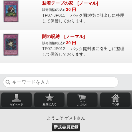
粘着テープの家 [ノーマル]
30
円
販売価格(税込):
TP07-JP011 パック開封後に引出しに整理
して保管しております。
闇の呪縛 [ノーマル]
30
円
販売価格(税込):
TP07-JP012 パック開封後に引出しに整理
して保管しております。
ようこそ ゲストさん
新規会員登録