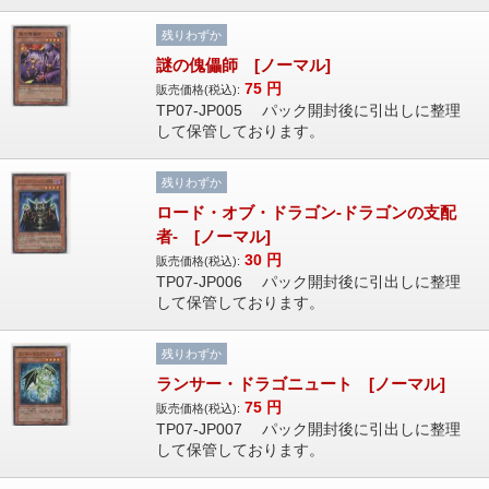
残りわずか
謎の傀儡師 [ノーマル]
75
円
販売価格(税込):
TP07-JP005 パック開封後に引出しに整理
して保管しております。
残りわずか
ロード・オブ・ドラゴン-ドラゴンの支配
者- [ノーマル]
30
円
販売価格(税込):
TP07-JP006 パック開封後に引出しに整理
して保管しております。
残りわずか
ランサー・ドラゴニュート [ノーマル]
75
円
販売価格(税込):
TP07-JP007 パック開封後に引出しに整理
して保管しております。