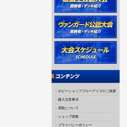
ホビーショップブルーアイズのご挨拶
購入注意事項
買取について
ショップ情報
プライバシーポリシー