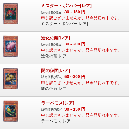
ミスター・ボンバー[レア]
30～150
円
販売価格(税込):
申し訳ございませんが、只今品切れ中です。
ミスター・ボンバー[レア]
進化の繭[レア]
30～200
円
販売価格(税込):
申し訳ございませんが、只今品切れ中です。
進化の繭[レア]
闇の仮面[レア]
50～300
円
販売価格(税込):
申し訳ございませんが、只今品切れ中です。
闇の仮面[レア]
ラーバモス[レア]
30～150
円
販売価格(税込):
申し訳ございませんが、只今品切れ中です。
ラーバモス[レア]