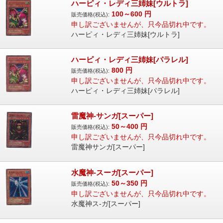
ハーピィ・レディ三姉妹[ウルトラ]
100～600
円
販売価格(税込):
申し訳ございませんが、只今品切れ中です。
ハーピィ・レディ三姉妹[ウルトラ]
ハーピィ・レディ三姉妹[パラレル]
800
円
販売価格(税込):
申し訳ございませんが、只今品切れ中です。
ハーピィ・レディ三姉妹[パラレル]
雷魔神-サンガ[スーパー]
50～400
円
販売価格(税込):
申し訳ございませんが、只今品切れ中です。
雷魔神サンガ[スーパー]
水魔神-スーガ[スーパー]
50～350
円
販売価格(税込):
申し訳ございませんが、只今品切れ中です。
水魔神ス-ガ[スーパー]