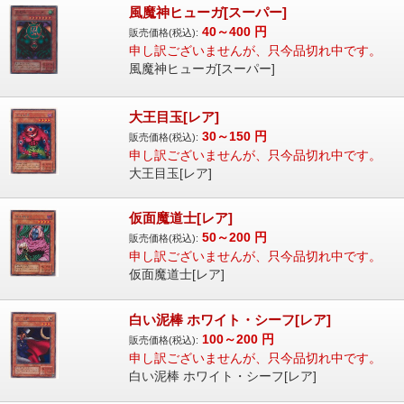
風魔神ヒューガ[スーパー]
40～400
円
販売価格(税込):
申し訳ございませんが、只今品切れ中です。
風魔神ヒューガ[スーパー]
大王目玉[レア]
30～150
円
販売価格(税込):
申し訳ございませんが、只今品切れ中です。
大王目玉[レア]
仮面魔道士[レア]
50～200
円
販売価格(税込):
申し訳ございませんが、只今品切れ中です。
仮面魔道士[レア]
白い泥棒 ホワイト・シーフ[レア]
100～200
円
販売価格(税込):
申し訳ございませんが、只今品切れ中です。
白い泥棒 ホワイト・シーフ[レア]