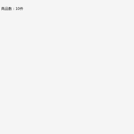
商品数：10件