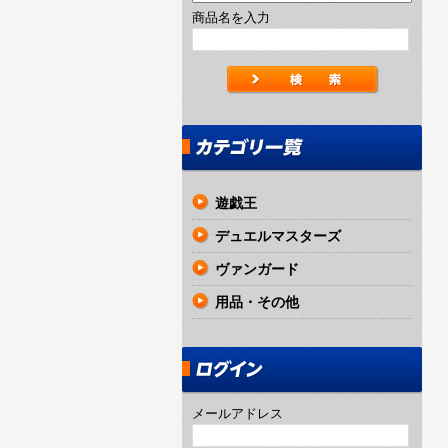
商品名を入力
遊戯王
デュエルマスターズ
ヴァンガード
用品・その他
メールアドレス