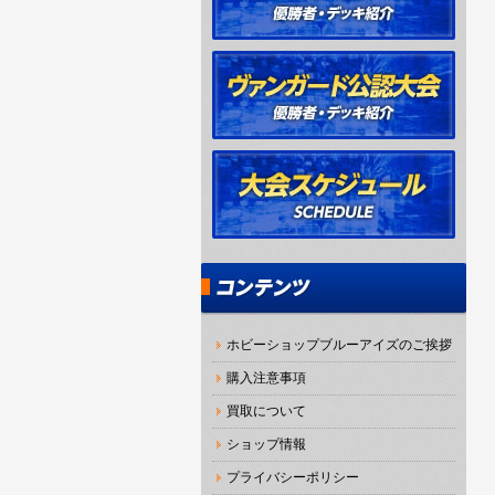
ホビーショップブルーアイズのご挨拶
購入注意事項
買取について
ショップ情報
プライバシーポリシー