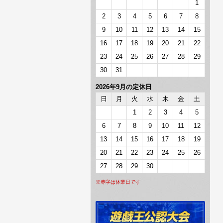
1
2
3
4
5
6
7
8
9
10
11
12
13
14
15
16
17
18
19
20
21
22
23
24
25
26
27
28
29
30
31
2026年9月の定休日
日
月
火
水
木
金
土
1
2
3
4
5
6
7
8
9
10
11
12
13
14
15
16
17
18
19
20
21
22
23
24
25
26
27
28
29
30
※赤字は休業日です