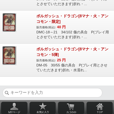
とさせていただきます)折れ・...
ボルガッシュ・ドラゴン[8マナ・火・アン
コモン・限定]
40
円
販売価格(税込):
DMC-18～21 34/102 傷の具合 P(プレイ用
とさせていただきます)折れ・...
ボルガッシュ・ドラゴン[8マナ・火・アン
コモン・5弾]
25
円
販売価格(税込):
DM-05 30/55 傷の具合 P(プレイ用とさせ
ていただきます)折れ・水濡れ...