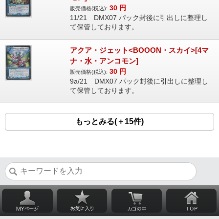
30
円
販売価格(税込):
11/21 DMX07 パック封後に引出しに整理し
て保管しております。
アクア・ジェット<BOOON・スカイ>[4マ
ナ・水・アンコモン]
30
円
販売価格(税込):
9a/21 DMX07 パック封後に引出しに整理し
て保管しております。
もっとみる(＋15件)