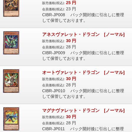
25
円
販売価格(税込):
23
円
会員価格(税込):
CIBR-JP008 パック開封後に引出しに整理
して保管しております。
アネスヴァレット・ドラゴン [ノーマル]
30
円
販売価格(税込):
28
円
会員価格(税込):
CIBR-JP009 パック開封後に引出しに整理
して保管しております。
オートヴァレット・ドラゴン [ノーマル]
30
円
販売価格(税込):
28
円
会員価格(税込):
CIBR-JP010 パック開封後に引出しに整理
して保管しております。
マグナヴァレット・ドラゴン [ノーマル]
30
円
販売価格(税込):
28
円
会員価格(税込):
CIBR-JP011 パック開封後に引出しに整理