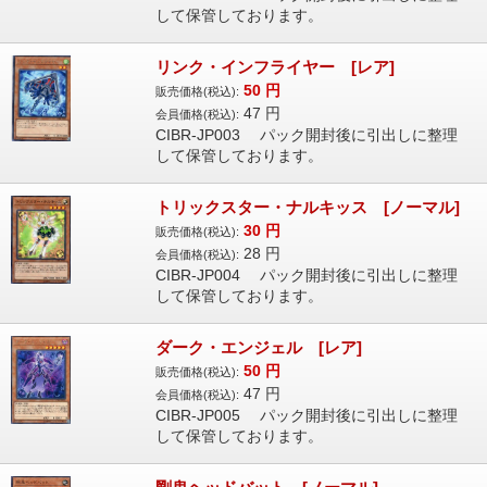
して保管しております。
リンク・インフライヤー [レア]
50
円
販売価格(税込):
47
円
会員価格(税込):
CIBR-JP003 パック開封後に引出しに整理
して保管しております。
トリックスター・ナルキッス [ノーマル]
30
円
販売価格(税込):
28
円
会員価格(税込):
CIBR-JP004 パック開封後に引出しに整理
して保管しております。
ダーク・エンジェル [レア]
50
円
販売価格(税込):
47
円
会員価格(税込):
CIBR-JP005 パック開封後に引出しに整理
して保管しております。