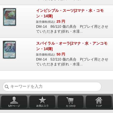
インビシブル・スーツ[2マナ・水・コモ
ン・14弾]
25
円
販売価格(税込):
DM-14 86/110 傷の具合 P(プレイ用とさせ
ていただきます)折れ・水濡...
スパイラル・オーラ[2マナ・水・アンコモ
ン・14弾]
50
円
販売価格(税込):
DM-14 52/110 傷の具合 P(プレイ用とさせ
ていただきます)折れ・水濡...