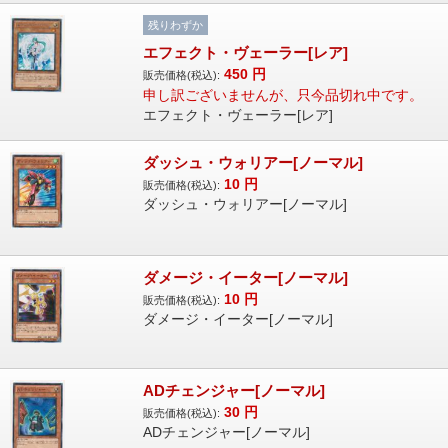
残りわずか
エフェクト・ヴェーラー[レア]
450
円
販売価格(税込):
申し訳ございませんが、只今品切れ中です。
エフェクト・ヴェーラー[レア]
ダッシュ・ウォリアー[ノーマル]
10
円
販売価格(税込):
ダッシュ・ウォリアー[ノーマル]
ダメージ・イーター[ノーマル]
10
円
販売価格(税込):
ダメージ・イーター[ノーマル]
ADチェンジャー[ノーマル]
30
円
販売価格(税込):
ADチェンジャー[ノーマル]