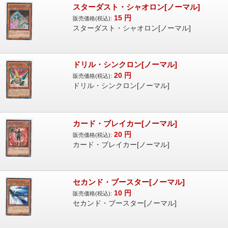
スターダスト・シャオロン[ノーマル]
15
円
販売価格(税込):
スターダスト・シャオロン[ノーマル]
ドリル・シンクロン[ノーマル]
20
円
販売価格(税込):
ドリル・シンクロン[ノーマル]
カード・ブレイカー[ノーマル]
20
円
販売価格(税込):
カード・ブレイカー[ノーマル]
セカンド・ブースター[ノーマル]
10
円
販売価格(税込):
セカンド・ブースター[ノーマル]