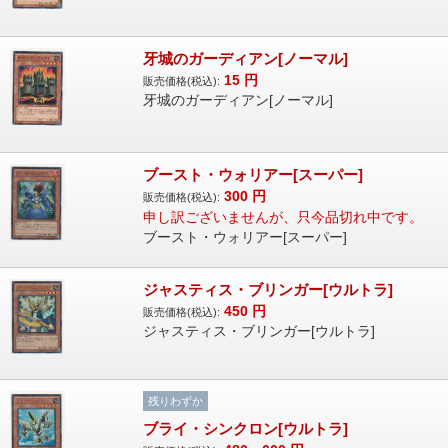
牙城のガーディアン[ノーマル]
15
円
販売価格(税込):
牙城のガーディアン[ノーマル]
ブースト・ウォリアー[スーパー]
300
円
販売価格(税込):
申し訳ございませんが、只今品切れ中です。
ブースト・ウォリアー[スーパー]
ジャスティス・ブリンガー[ウルトラ]
450
円
販売価格(税込):
ジャスティス・ブリンガー[ウルトラ]
残りわずか
ブライ・シンクロン[ウルトラ]