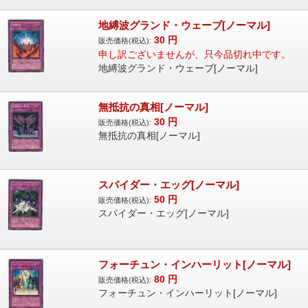
地縛波グランド・ウェーブ[ノーマル]
30
円
販売価格(税込):
申し訳ございませんが、只今品切れ中です。
地縛波グランド・ウェーブ[ノーマル]
無抵抗の真相[ノーマル]
30
円
販売価格(税込):
無抵抗の真相[ノーマル]
スパイダー・エッグ[ノーマル]
50
円
販売価格(税込):
スパイダー・エッグ[ノーマル]
フォーチュン・インハーリット[ノーマル]
80
円
販売価格(税込):
フォーチュン・インハーリット[ノーマル]