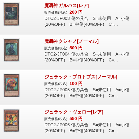
魔轟神ガルバス[レア]
200
円
販売価格(税込):
DTC2-JP003 傷の具合 S=未使用 A=小傷
(20%OFF) B=中傷(40%OFF) C=...
魔轟神クシャノ[ノーマル]
500
円
販売価格(税込):
DTC2-JP004 傷の具合 S=未使用 A=小傷
(20%OFF) B=中傷(40%OFF) C=...
ジュラック・プロトプス[ノーマル]
100
円
販売価格(税込):
DTC2-JP005 傷の具合 S=未使用 A=小傷
(20%OFF) B=中傷(40%OFF) C=...
ジュラック・ヴェロー[レア]
550
円
販売価格(税込):
DTC2-JP006 傷の具合 S=未使用 A=小傷
(20%OFF) B=中傷(40%OFF) C=...