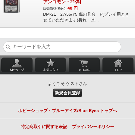
アンコモン・21弾]
40
円
販売価格(税込):
DM-21 27/55/Y5 傷の具合 P(プレイ用とさ
せていただきます)折れ・水...
ようこそ ゲストさん
新規会員登録
ホビーショップ・ブルーアイズ/Blue Eyes トップへ
特定商取引に関する表記
プライバシーポリシー